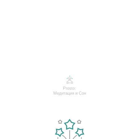
Prosto:
Медитация и Сон