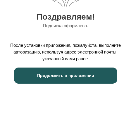
Поздравляем!
Подписка оформлена.
После установки приложения, пожалуйста, выполните
авторизацию, используя адрес электронной почты,
указанный вами ранее.
Продолжить в приложении