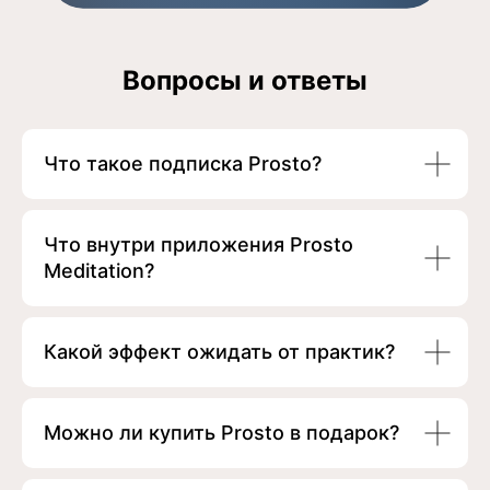
Вопросы и ответы
Что такое подписка Prosto?
Что внутри приложения Prosto
Meditation?
Какой эффект ожидать от практик?
Можно ли купить Prosto в подарок?