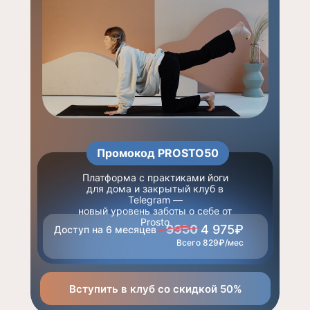
Промокод PROSTO50
Платформа с практиками йоги
для дома и закрытый клуб в
Telegram —
новый уровень заботы о себе от
Prosto
4 975₽
Доступ на 6 месяцев
Всего 829₽/мес
Вступить в клуб со скидкой 50%