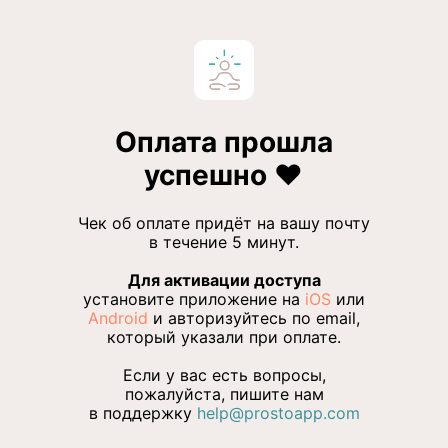
Оплата прошла
успешно ❤️
Чек об оплате придёт на вашу почту
в течение 5 минут.
Для активации доступа
установите приложение на
iOS
или
Android
и авторизуйтесь по email,
который указали при оплате.
Если у вас есть вопросы,
пожалуйста, пишите нам
в поддержку
help@prostoapp.com