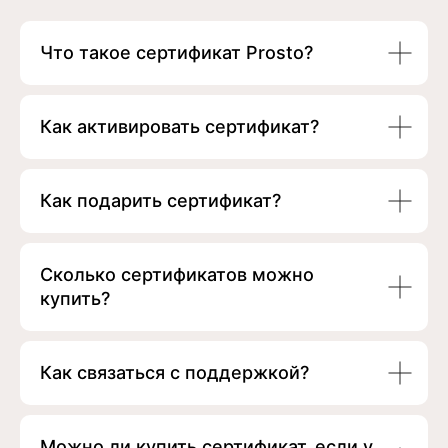
Что такое сертификат Prosto?
Как активировать сертификат?
Как подарить сертификат?
Сколько сертификатов можно
купить?
Как связаться с поддержкой?
Можно ли купить сертификат, если у