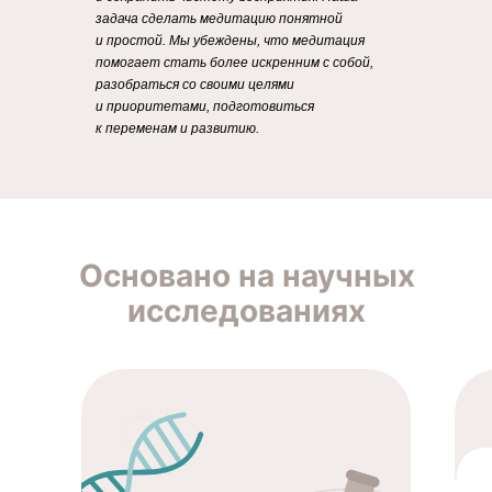
задача сделать медитацию понятной
и простой. Мы убеждены, что медитация
помогает стать более искренним с собой,
разобраться со своими целями
и приоритетами, подготовиться
к переменам и развитию.
Основано на научных
исследованиях