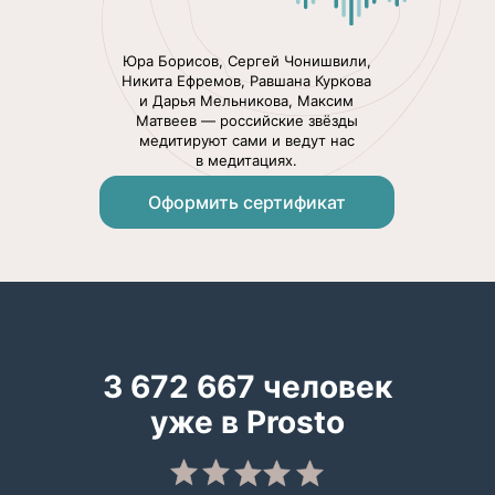
Юра Борисов, Сергей Чонишвили,
Никита Ефремов, Равшана Куркова
и Дарья Мельникова, Максим
Матвеев — российские звёзды
медитируют сами и ведут нас
в медитациях.
Оформить сертификат
3 672 667 человек
уже в Prosto