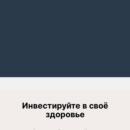
Инвестируйте в своё
здоровье