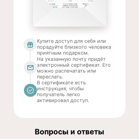
Купите доступ для себя или
порадуйте близкого человека
приятным подарком.
На указанную почту придёт
электронный сертификат. Его
можно распечатать или
переслать.
В сертификате есть
инструкция, чтобы
получатель легко
активировал доступ.
Вопросы и ответы