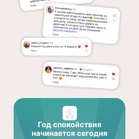
Год спокойствия
начинается сегодня