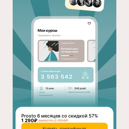
Prosto 6 месяцев со скидкой 57%
1 290₽
вместо 2 994₽
Купить сертификат