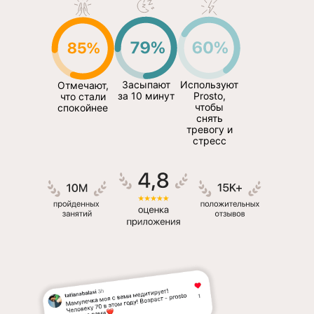
Засыпают
Используют
Отмечают,
за 10 минут
Prosto,
что стали
чтобы
спокойнее
снять
тревогу и
стресс