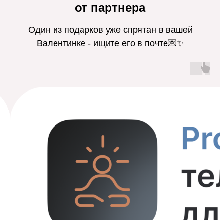
от партнера
Один из подарков уже спрятан в вашей
Валентинке - ищите его в почте💌✨