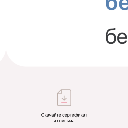
Скачайте сертификат
из письма