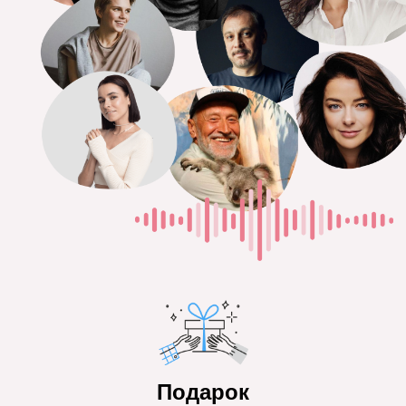
Подарок