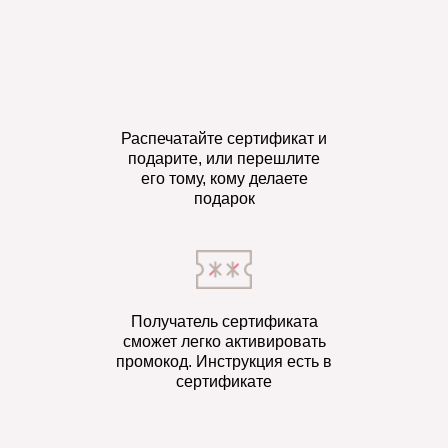
Распечатайте сертификат и
подарите, или перешлите
его тому, кому делаете
подарок
Получатель сертификата
сможет легко активировать
промокод. Инструкция есть в
сертификате