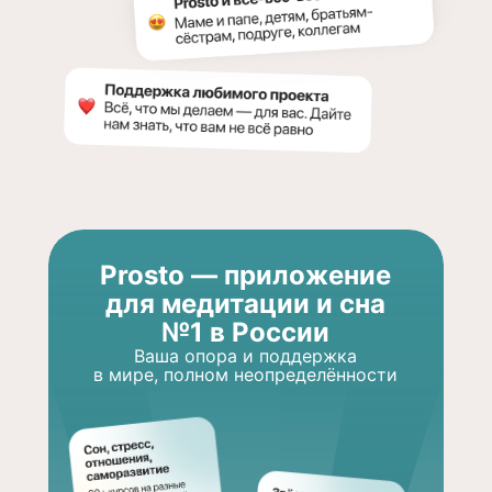
Prosto — приложение
для медитации и сна
№1 в России
Ваша опора и поддержка
в мире, полном неопределённости