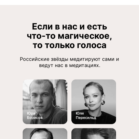
Если в нас и есть
что-то магическое,
то только голоса
Российские звёзды медитируют сами и
ведут нас в медитациях.