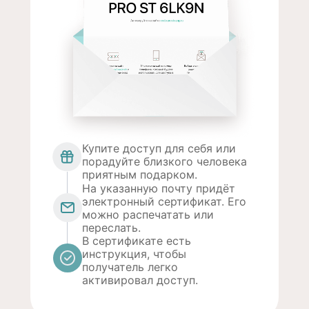
Купите доступ для себя или
порадуйте близкого человека
приятным подарком.
На указанную почту придёт
электронный сертификат. Его
можно распечатать или
переслать.
В сертификате есть
инструкция, чтобы
получатель легко
активировал доступ.