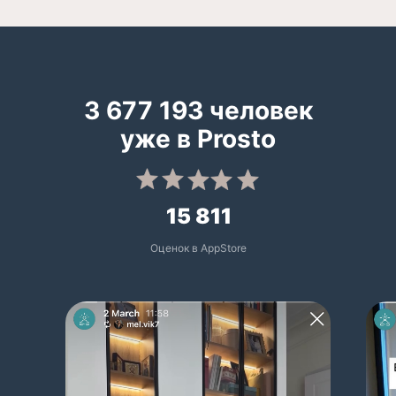
3 677 193 человек
уже в Prosto
15 811
Оценок в AppStore