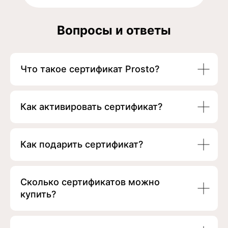
Вопросы и ответы
Что такое сертификат Prosto?
Как активировать сертификат?
Как подарить сертификат?
Сколько сертификатов можно
купить?