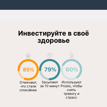
Инвестируйте в своё
здоровье
Засыпают
Используют
Отмечают,
за 10 минут
Prosto, чтобы
что стали
снять
спокойнее
тревогу и
стресс