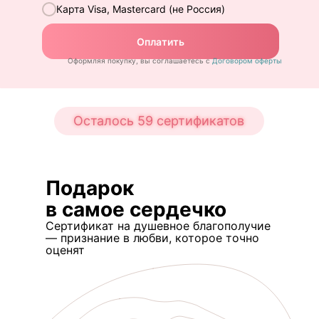
Карта Visa, Mastercard (не Россия)
Оплатить
Оформляя покупку, вы соглашаетесь с
Договором оферты
Осталось 59 сертификатов
Подарок
в самое сердечко
Сертификат на душевное благополучие
— признание в любви, которое точно
оценят