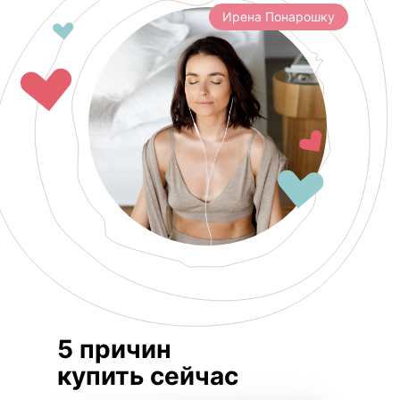
Ирена Понарошку
5 причин
купить сейчас