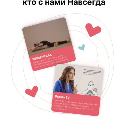
кто с нами Навсегда