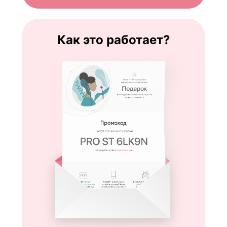
Как это работает?