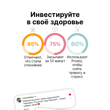
Инвестируйте
в своё здоровье
Засыпают
Используют
Отмечают,
за 10 минут
Prosto,
что стали
чтобы
спокойнее
снять
тревогу и
стресс