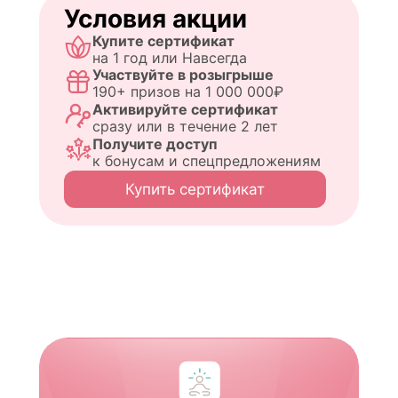
Условия акции
Купите сертификат
на 1 год или Навсегда
Участвуйте в розыгрыше
190+ призов на 1 000 000₽
Активируйте сертификат
сразу или в течение 2 лет
Получите доступ
к бонусам и спецпредложениям
Купить сертификат