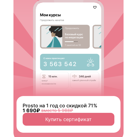
Prosto на 1 год со скидкой 71%
1 690₽
вместо 5 988₽
Купить сертификат