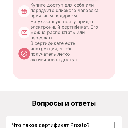
Купите доступ для себя или
порадуйте близкого человека
приятным подарком.
На указанную почту придёт
электронный сертификат. Его
можно распечатать или
переслать.
В сертификате есть
инструкция, чтобы
получатель легко
активировал доступ.
Вопросы и ответы
Что такое сертификат Prosto?