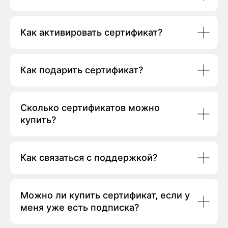
Как активировать сертификат?
Как подарить сертификат?
Сколько сертификатов можно
купить?
Как связаться с поддержкой?
Можно ли купить сертификат, если у
меня уже есть подписка?